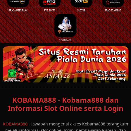
PRAGMATIC PLAY
RTG SLOTS
SLOT88
SPADEGAMING
YGGDRASIL
KOBAMA888 - Kobama888 dan
Informasi Slot Online serta Login
KOBAMA888
- Jawaban mengenai akses Kobama888 terangkum
melalui informasi slot online, login, pembayaran Rupiah, dan